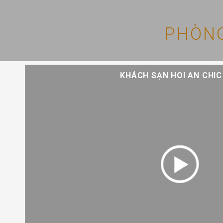
PHÒNG
KHÁCH SẠN HOI AN CHIC